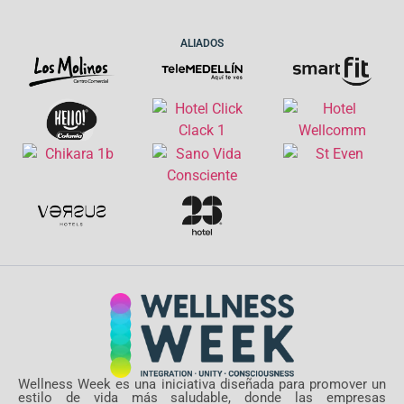
ALIADOS
Wellness Week es una iniciativa diseñada para promover un
estilo de vida más saludable, donde las empresas