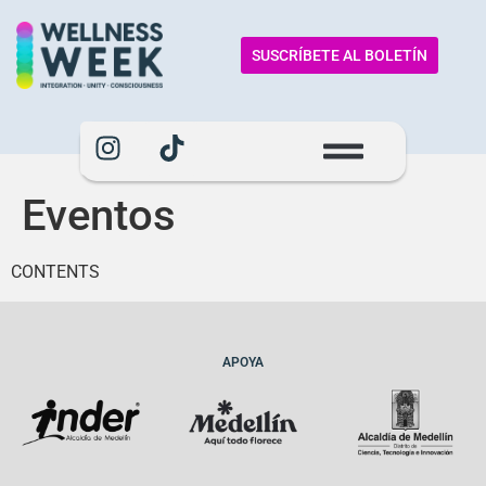
SUSCRÍBETE AL BOLETÍN
Eventos
CONTENTS
APOYA