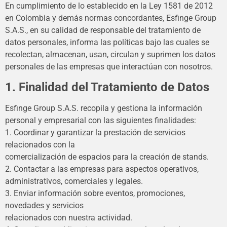
En cumplimiento de lo establecido en la Ley 1581 de 2012
en Colombia y demás normas concordantes, Esfinge Group
S.A.S., en su calidad de responsable del tratamiento de
datos personales, informa las políticas bajo las cuales se
recolectan, almacenan, usan, circulan y suprimen los datos
personales de las empresas que interactúan con nosotros.
1. Finalidad del Tratamiento de Datos
Esfinge Group S.A.S. recopila y gestiona la información
personal y empresarial con las siguientes finalidades:
1. Coordinar y garantizar la prestación de servicios
relacionados con la
comercialización de espacios para la creación de stands.
2. Contactar a las empresas para aspectos operativos,
administrativos, comerciales y legales.
3. Enviar información sobre eventos, promociones,
novedades y servicios
relacionados con nuestra actividad.