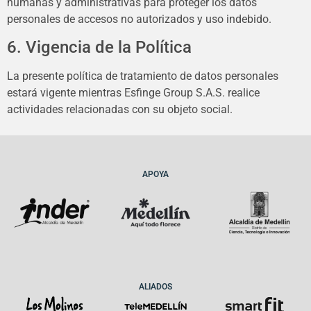
humanas y administrativas para proteger los datos
personales de accesos no autorizados y uso indebido.
6. Vigencia de la Política
La presente política de tratamiento de datos personales
estará vigente mientras Esfinge Group S.A.S. realice
actividades relacionadas con su objeto social.
APOYA
ALIADOS