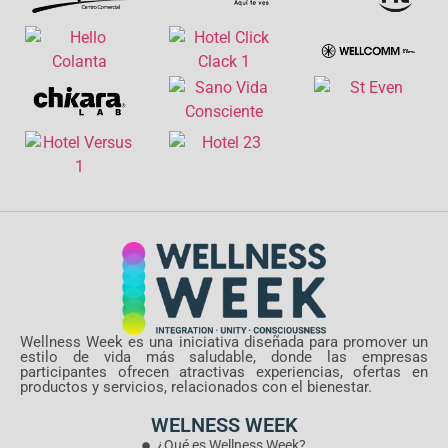
Wellness Week es una iniciativa diseñada para promover un
estilo de vida más saludable, donde las empresas
participantes ofrecen atractivas experiencias, ofertas en
productos y servicios, relacionados con el bienestar.
WELNESS WEEK
¿Qué es Wellness Week?