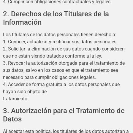
4. Cumplir con obligaciones contractuales y legales.
2. Derechos de los Titulares de la
Información
Los titulares de los datos personales tienen derecho a:
1. Conocer, actualizar y rectificar sus datos personales.
2. Solicitar la eliminación de sus datos cuando consideren
que no están siendo tratados conforme a la ley.
3. Revocar la autorización otorgada para el tratamiento de
sus datos, salvo en los casos en que el tratamiento sea
necesario para cumplir obligaciones legales.
4. Acceder de forma gratuita a los datos personales que
hayan sido objeto de
tratamiento.
3. Autorización para el Tratamiento de
Datos
Al aceptar esta política, los titulares de los datos autorizan a