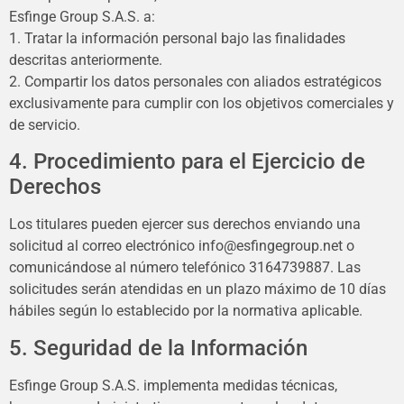
Esfinge Group S.A.S. a:
1. Tratar la información personal bajo las finalidades
descritas anteriormente.
2. Compartir los datos personales con aliados estratégicos
exclusivamente para cumplir con los objetivos comerciales y
de servicio.
4. Procedimiento para el Ejercicio de
Derechos
Los titulares pueden ejercer sus derechos enviando una
solicitud al correo electrónico info@esfingegroup.net o
comunicándose al número telefónico 3164739887. Las
solicitudes serán atendidas en un plazo máximo de 10 días
hábiles según lo establecido por la normativa aplicable.
5. Seguridad de la Información
Esfinge Group S.A.S. implementa medidas técnicas,