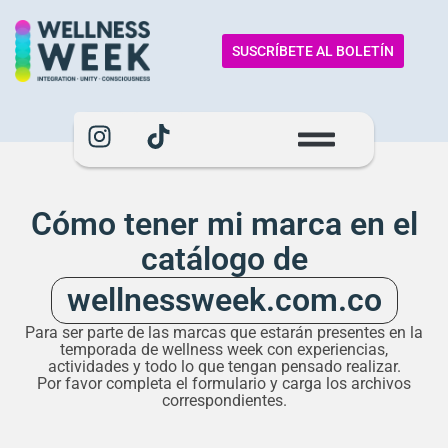
SUSCRÍBETE AL BOLETÍN
Cómo tener mi marca en el
catálogo de
wellnessweek.com.co
Para ser parte de las marcas que estarán presentes en la
temporada de wellness week con experiencias,
actividades y todo lo que tengan pensado realizar.
Por favor completa el formulario y carga los archivos
correspondientes.