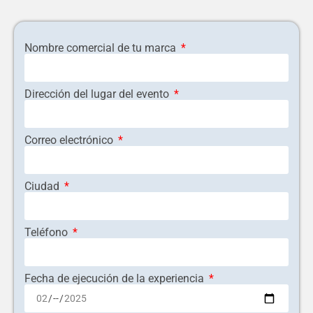
Nombre comercial de tu marca
Dirección del lugar del evento
Correo electrónico
Ciudad
Teléfono
Fecha de ejecución de la experiencia