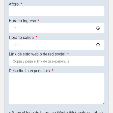
Aforo
Horario ingreso
Horario salida
Link de sitio web o de red social
Describe tu experiencia
» Sube el logo de tu marca.(Preferiblemente editable)