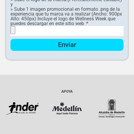
y
» Sube 1 imagen promocional en formato .png de la
experiencia que tu marca va a realizar (Ancho: 900px
Alto: 450px) Incluye el logo de Wellness Week que
puedes descargar en este sitio web
Enviar
APOYA