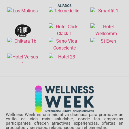
ALIADOS
Wellness Week es una iniciativa diseñada para promover un
estilo de vida más saludable, donde las empresas
participantes ofrecen atractivas experiencias, ofertas en
productos y servicios, relacionados con el bienestar.