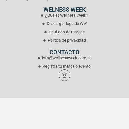
WELNESS WEEK
¿Qué es Wellness Week?
Descargar logo de WW
Catálogo de marcas
Política de privacidad
CONTACTO
info@wellnessweek.com.co
Registra tu marca o evento