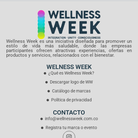
Wellness Week es una iniciativa diseñada para promover un
estilo de vida más saludable, donde las empresas
participantes ofrecen atractivas experiencias, ofertas en
productos y servicios, relacionados con el bienestar.
WELNESS WEEK
¿Qué es Wellness Week?
Descargar logo de WW
Catálogo de marcas
Política de privacidad
CONTACTO
info@wellnessweek.com.co
Registra tu marca o evento