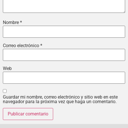
Nombre
*
Correo electrónico
*
Web
Guardar mi nombre, correo electrónico y sitio web en este
navegador para la próxima vez que haga un comentario.