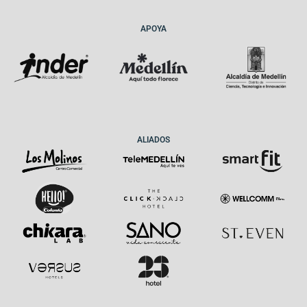
APOYA
ALIADOS