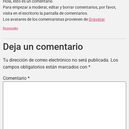
Hola, esto es un comentario.
Para empezar a moderar, editar y borrar comentarios, por favor,
visita en el escritorio la pantalla de comentarios.
Los avatares de los comentaristas provienen de
Gravatar
.
Responder
Deja un comentario
Tu dirección de correo electrónico no será publicada.
Los
campos obligatorios están marcados con
*
Comentario
*